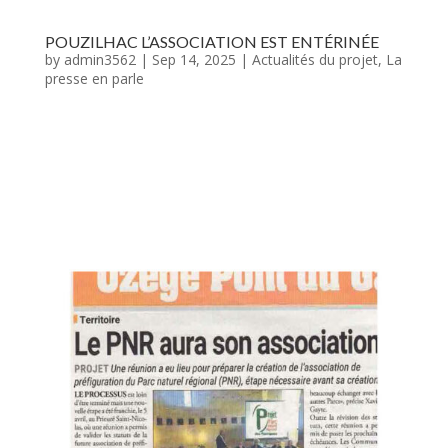
POUZILHAC L’ASSOCIATION EST ENTÉRINÉE
by
admin3562
|
Sep 14, 2025
|
Actualités du projet
,
La
presse en parle