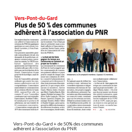
Vers-Pont-du-Gard + de 50% des communes
adhèrent à l’association du PNR