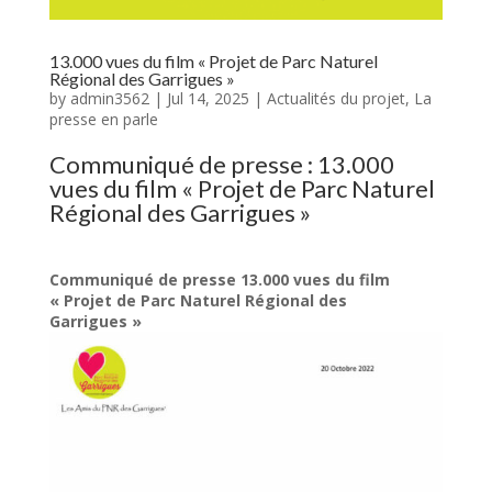
13.000 vues du film « Projet de Parc Naturel
Régional des Garrigues »
by
admin3562
|
Jul 14, 2025
|
Actualités du projet
,
La
presse en parle
Communiqué de presse : 13.000
vues du film « Projet de Parc Naturel
Régional des Garrigues »
Communiqué de presse
13.000 vues du film
« Projet de Parc Naturel Régional des
Garrigues »