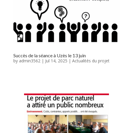
Succès de la séance à Uzès le 13 juin
by
admin3562
|
Jul 14, 2025
|
Actualités du projet