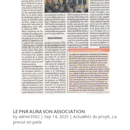
LE PNR AURA SON ASSOCIATION
by
admin3562
|
Sep 14, 2025
|
Actualités du projet
,
La
presse en parle