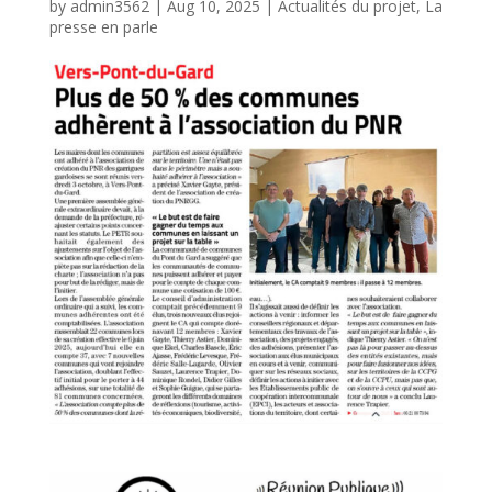
by
admin3562
|
Aug 10, 2025
|
Actualités du projet
,
La
presse en parle