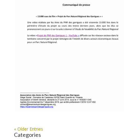
« Older Entries
Categories