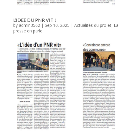
L’IDÉE DU PNR VIT !
by
admin3562
|
Sep 10, 2025
|
Actualités du projet
,
La
presse en parle