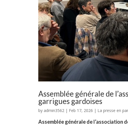
Assemblée générale de l’as
garrigues gardoises
by
admin3562
|
Feb 17, 2026
|
La presse en par
Assemblée générale de l’association d