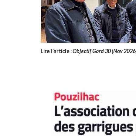
Lire l’article :
Objectif Gard 30 (Nov 2026