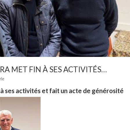
RA MET FIN À SES ACTIVITÉS…
rle
à ses activités et fait un acte de générosité