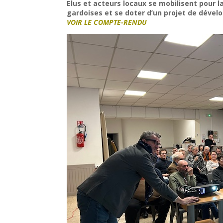
Elus et acteurs locaux se mobilisent pour la
gardoises et se doter d’un projet de déve
VOIR LE COMPTE-RENDU