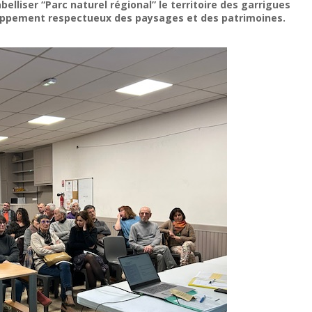
belliser “Parc naturel régional” le territoire des garrigues
loppement respectueux des paysages et des patrimoines.