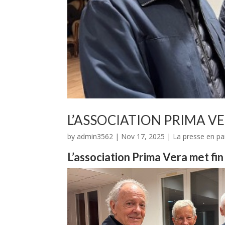
L’ASSOCIATION PRIMA VE
by
admin3562
|
Nov 17, 2025
|
La presse en pa
L’association Prima Vera met fin 