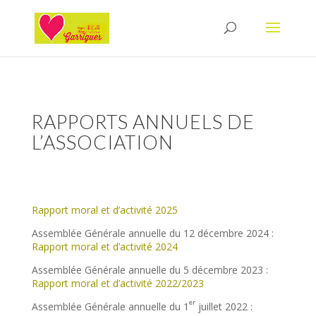
RAPPORTS ANNUELS DE
L’ASSOCIATION
Rapport moral et d’activité 2025
Assemblée Générale annuelle du 12 décembre 2024 :
Rapport moral et d’activité 2024
Assemblée Générale annuelle du 5 décembre 2023 :
Rapport moral et d’activité 2022/2023
er
Assemblée Générale annuelle du 1
juillet 2022 :