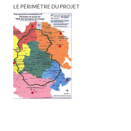
LE PÉRIMÈTRE DU PROJET