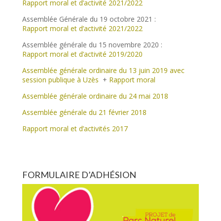
Rapport moral et d’activité 2021/2022
Assemblée Générale du 19 octobre 2021 :
Rapport moral et d’activité 2021/2022
Assemblée générale du 15 novembre 2020 :
Rapport moral et d’activité 2019/2020
Assemblée générale ordinaire du 13 juin 2019 avec
session publique à Uzès
+
Rapport moral
Assemblée générale ordinaire du 24 mai 2018
Assemblée générale du 21 février 2018
Rapport moral et d’activités 2017
FORMULAIRE D’ADHÉSION