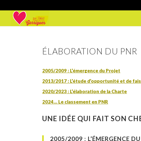
ÉLABORATION DU PNR
2005/2009 : L’émergence du Projet
2013/2017 : L’étude d’opportunité et de fais
2020/2023 : L’élaboration de la Charte
2024… Le classement en PNR
UNE IDÉE QUI FAIT SON CH
2005/2009
: L’ÉMERGENCE D